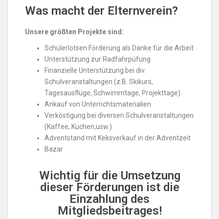
Was macht der Elternverein?
Unsere größten Projekte sind:
Schülerlotsen Förderung als Danke für die Arbeit
Unterstützung zur Radfahrpüfung
Finanzielle Unterstützung bei div.
Schulveranstaltungen (z.B. Skikurs,
Tagesausflüge, Schwimmtage, Projekttage)
Ankauf von Unterrichtsmaterialien
Verköstigung bei diversen Schulveranstaltungen
(Kaffee, Kuchen,usw.)
Adventstand mit Keksverkauf in der Adventzeit
Bazar
Wichtig für die Umsetzung
dieser Förderungen ist die
Einzahlung des
Mitgliedsbeitrages!