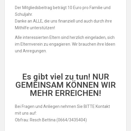
Der Mitgliedsbeitrag beträgt 10 Euro pro Familie und
Schuljahr.
Danke an ALLE, die uns finanziell und auch durch ihre
Mithilfe unterstützen!
Alle interessierten Eltern sind herzlich eingeladen, sich
im Elternverein zu engagieren. Wir brauchen ihre Ideen
und Anregungen.
Es gibt viel zu tun! NUR
GEMEINSAM KÖNNEN WIR
MEHR ERREICHEN!
Bei Fragen und Anliegen nehmen Sie BITTE Kontakt
mit uns auf:
Obfrau: Resch Bettina (0664/3435404)