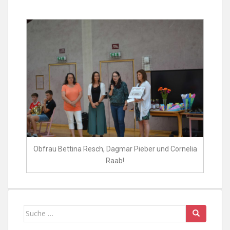
Obfrau Bettina Resch, Dagmar Pieber und Cornelia
Raab!