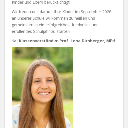
Kinder und Eltern berücksichtigt.
Wir freuen uns darauf, Ihre Kinder im September 2026
an unserer Schule willkommen zu heißen und
gemeinsam in ein erfolgreiches, friedvolles und
erfüllendes Schuljahr zu starten.
1a: Klassenvorständin: Prof. Lena Dirnberger, MEd