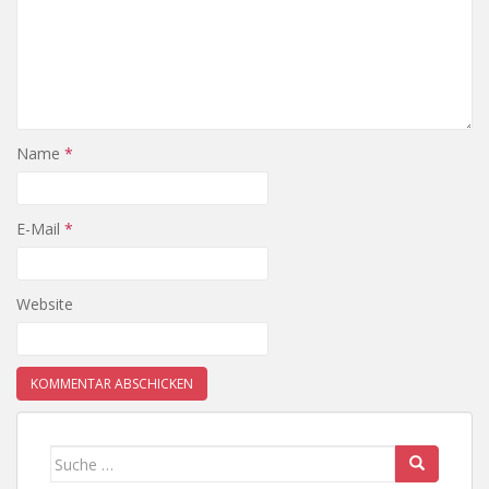
Name
*
E-Mail
*
Website
Suche nach: