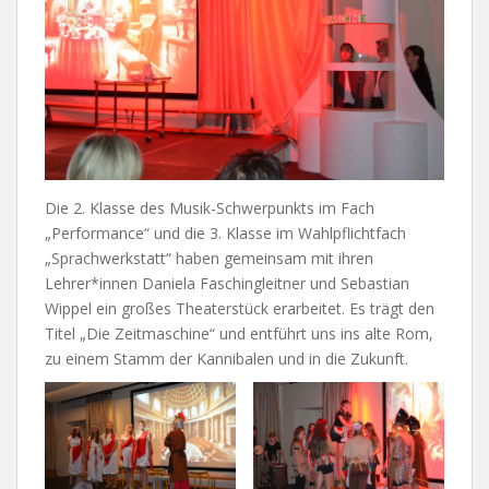
Die 2. Klasse des Musik-Schwerpunkts im Fach
„Performance“ und die 3. Klasse im Wahlpflichtfach
„Sprachwerkstatt“ haben gemeinsam mit ihren
Lehrer*innen Daniela Faschingleitner und Sebastian
Wippel ein großes Theaterstück erarbeitet. Es trägt den
Titel „Die Zeitmaschine“ und entführt uns ins alte Rom,
zu einem Stamm der Kannibalen und in die Zukunft.