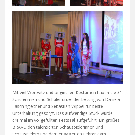
Mit viel Wortwitz und originellen Kostümen haben die 31
Schülerinnen und Schüler unter der Leitung von Daniela
Faschingleitner und Sebastian Wippel für beste
Unterhaltung gesorgt. Das aufwendige Stück wurde
dreimal im vollgefüllten Festsaal aufgeführt. Ein großes
BRAVO den talentierten Schauspielerinnen und
Schauspielern und dem engagierten Lehrerteam.