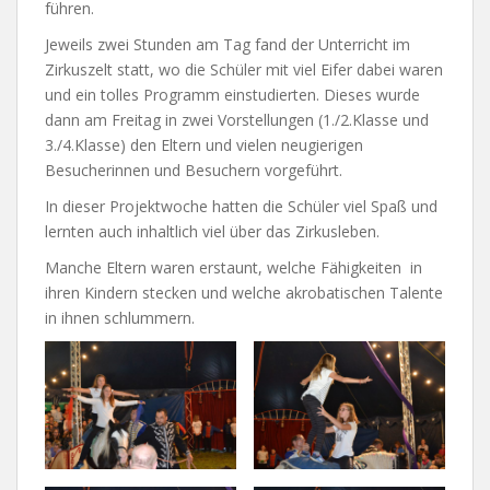
führen.
Jeweils zwei Stunden am Tag fand der Unterricht im
Zirkuszelt statt, wo die Schüler mit viel Eifer dabei waren
und ein tolles Programm einstudierten. Dieses wurde
dann am Freitag in zwei Vorstellungen (1./2.Klasse und
3./4.Klasse) den Eltern und vielen neugierigen
Besucherinnen und Besuchern vorgeführt.
In dieser Projektwoche hatten die Schüler viel Spaß und
lernten auch inhaltlich viel über das Zirkusleben.
Manche Eltern waren erstaunt, welche Fähigkeiten in
ihren Kindern stecken und welche akrobatischen Talente
in ihnen schlummern.